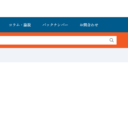
コラム・論説
バックナンバー
お問合わせ