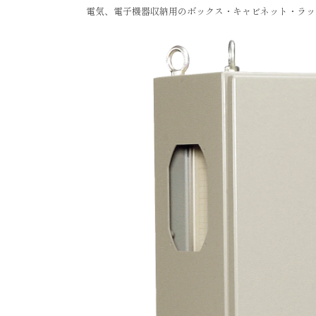
電気、電子機器収納用のボックス・キャビネット・ラッ