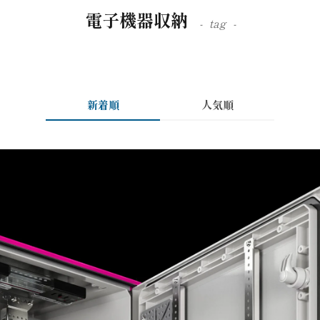
電子機器収納
tag
新着順
人気順