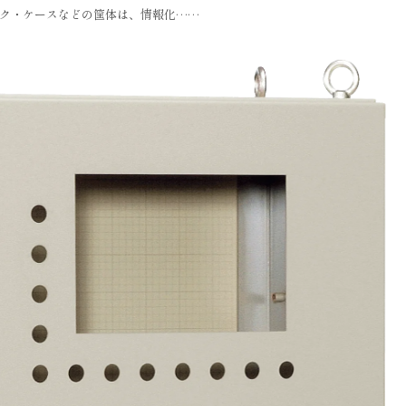
ク・ケースなどの筐体は、情報化……