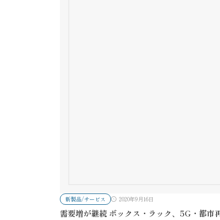
新製品/サービス
2020年9月16日
需要増が継続 ボックス・ラック、5G・都市