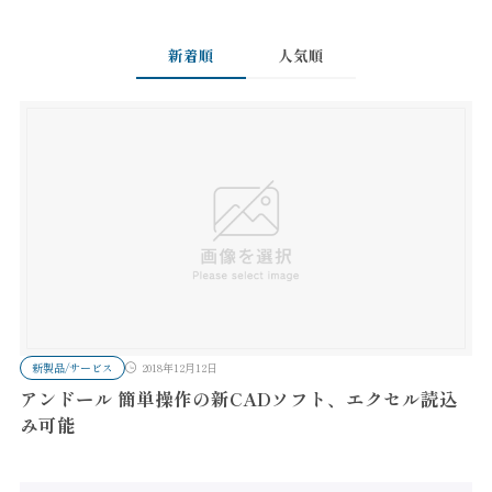
新着順
人気順
新製品/サービス
2018年12月12日
アンドール 簡単操作の新CADソフト、エクセル読込
み可能