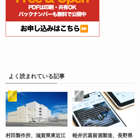
よく読まれている記事
村田製作所、滋賀県東近江
軽井沢蒸留酒製造、長野県