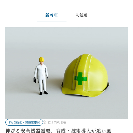
新着順
人気順
FA自動化・製造業市況
2019年6月26日
伸びる安全機器需要、育成・技術導入が追い風