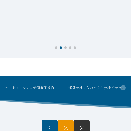
オートメーション新聞利用規約
運営会社：ものづくり.jp株式会社