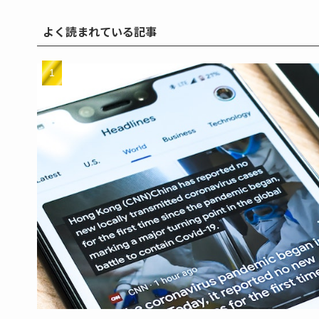
よく読まれている記事