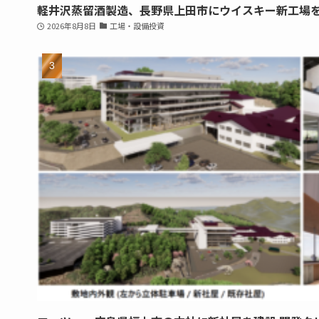
軽井沢蒸留酒製造、長野県上田市にウイスキー新工場
2026年8月8日
工場・設備投資