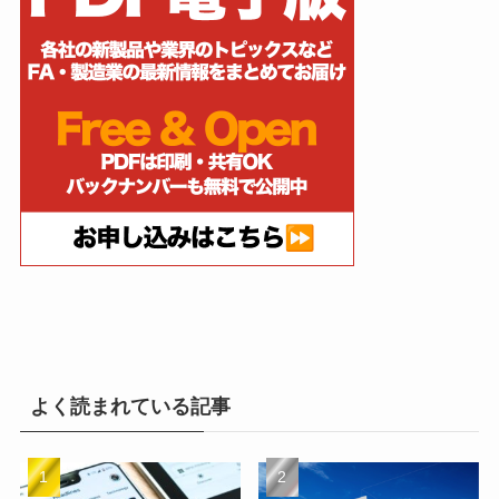
よく読まれている記事