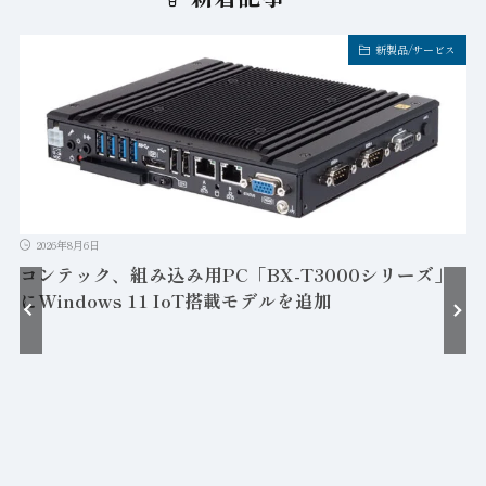
新製品/サービス
2026年8月6日
コンテック、組み込み用PC「BX-T3000シリーズ」
にWindows 11 IoT搭載モデルを追加