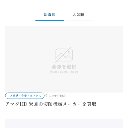
新着順
人気順
FA業界・企業トピックス
2018年8月29日
アマダHD 米国の切削機械メーカーを買収