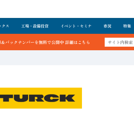
ックス
工場・設備投資
イベント・セミナ
市況
特集
無料で公開中 詳細はこちら