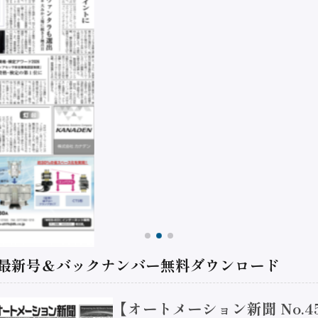
 最新号＆バックナンバー無料ダウンロード
【オートメーション新聞 No.4