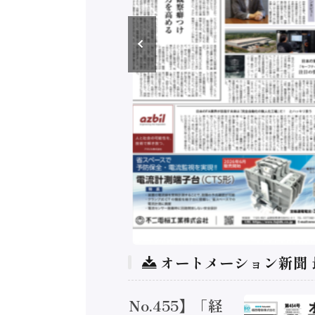
オートメーション新聞
トメーション新聞 No.455】「経