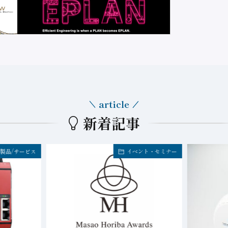
article
新着記事
製品/サービス
イベント・セミナー