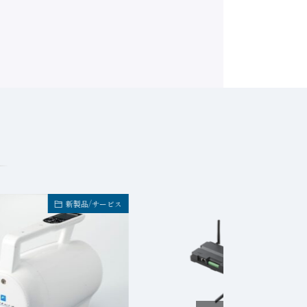
新製品/サービス
新製品/サービ