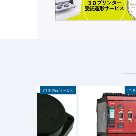
新製品/サービス
新