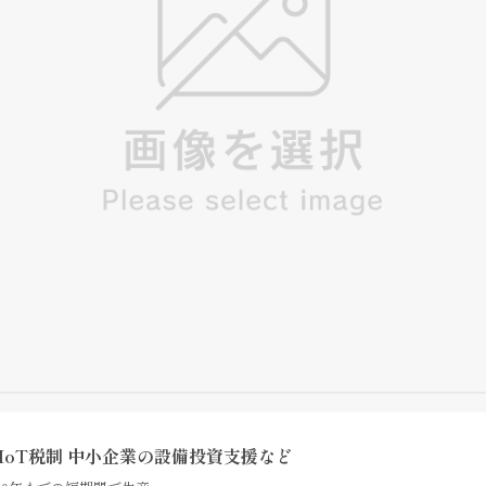
IoT税制 中小企業の設備投資支援など