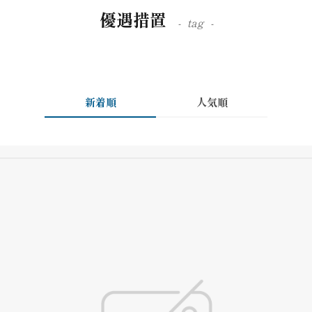
優遇措置
tag
新着順
人気順