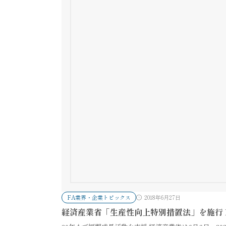
FA業界・企業トピックス
2018年6月27日
経済産業省「生産性向上特別措置法」を施行 