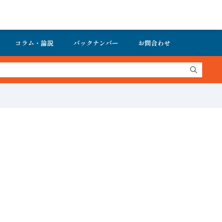
コラム・論説
バックナンバー
お問合わせ