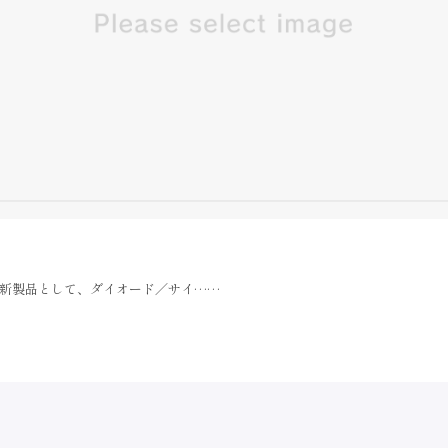
新製品として、ダイオード／サイ……