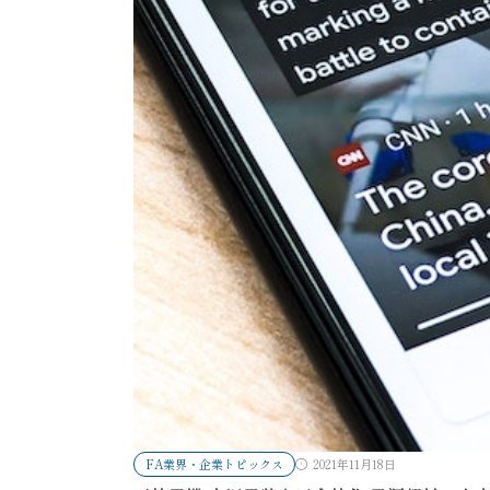
FA業界・企業トピックス
2021年11月18日