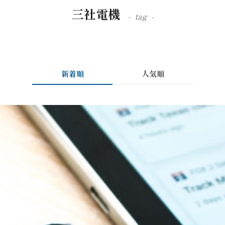
三社電機
tag
新着順
人気順