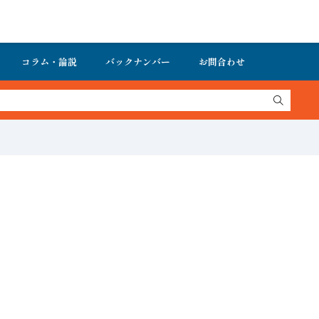
コラム・論説
バックナンバー
お問合わせ