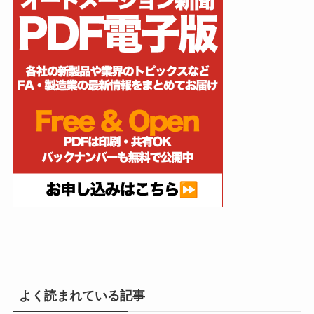
よく読まれている記事