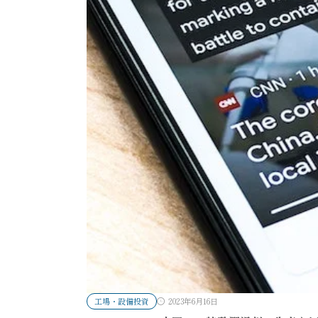
工場・設備投資
2023年6月16日