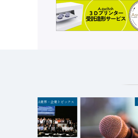
FA業界・企業トピックス