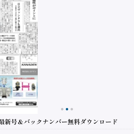
 最新号＆バックナンバー無料ダウンロード