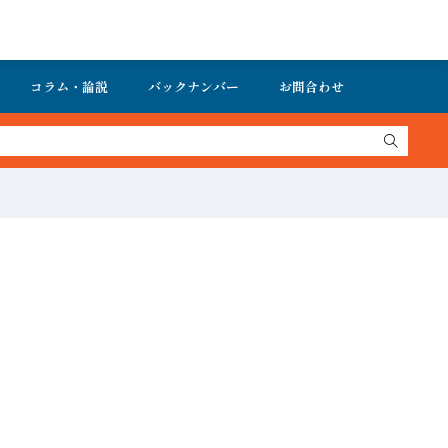
コラム・論説
バックナンバー
お問合わせ