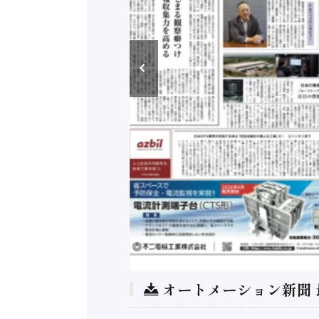
オートメーション新聞