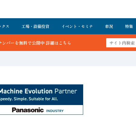
ックス
工場・設備投資
イベント・セミナ
市況
特集
詳細はこちら