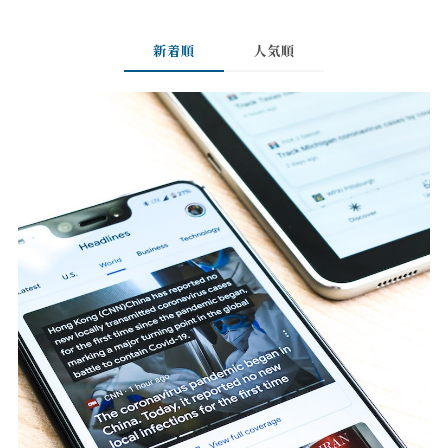
新着順
人気順