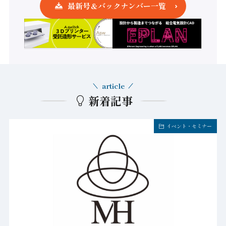
最新号＆バックナンバー一覧
article
新着記事
イベント・セミナー