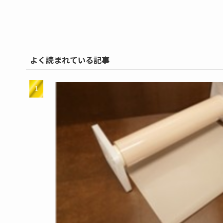
よく読まれている記事