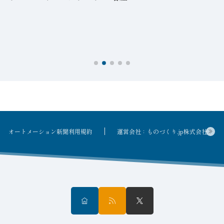
オートメーション新聞利用規約
運営会社：ものづくり.jp株式会社