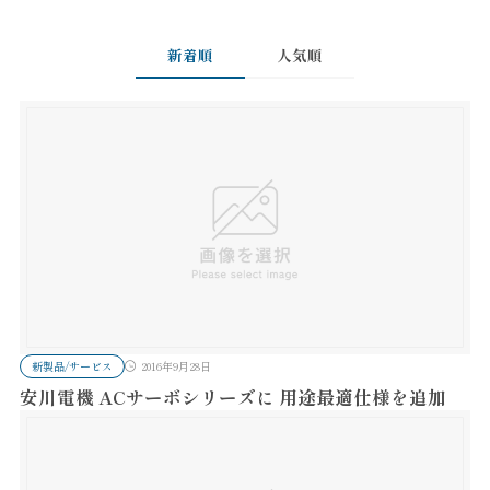
新着順
人気順
新製品/サービス
2016年9月28日
安川電機 ACサーボシリーズに 用途最適仕様を追加