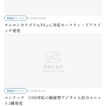
新製品/サービス
2010年10月20日
オムロンカテゴリ4/PLeに対応セーフティ・ドアスイ
ッチ発売
新製品/サービス
2010年1月27日
コンテック USB対応の絶縁型デジタル入出力ユニッ
ト3種発売