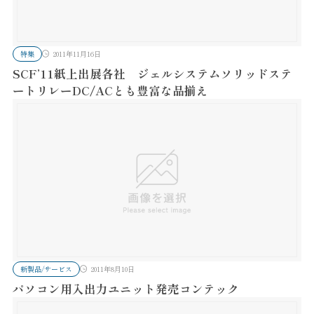
特集
2011年11月16日
SCF’11紙上出展各社 ジェルシステムソリッドステ
ートリレーDC/ACとも豊富な品揃え
新製品/サービス
2011年8月10日
パソコン用入出力ユニット発売コンテック