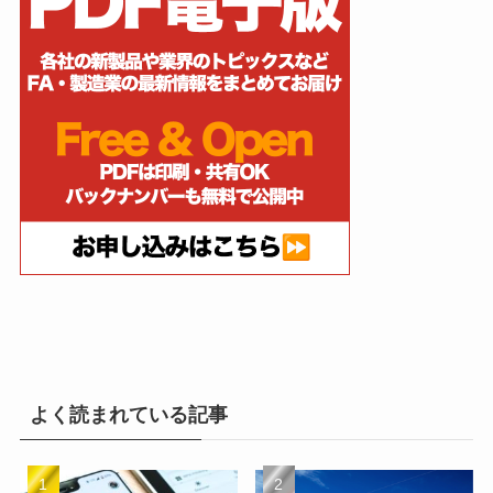
よく読まれている記事