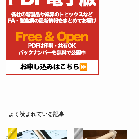
よく読まれている記事