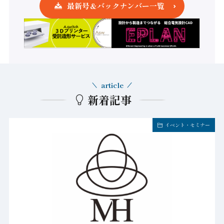
最新号＆バックナンバー一覧
article
新着記事
イベント・セミナー