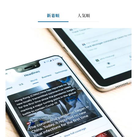
新着順
人気順