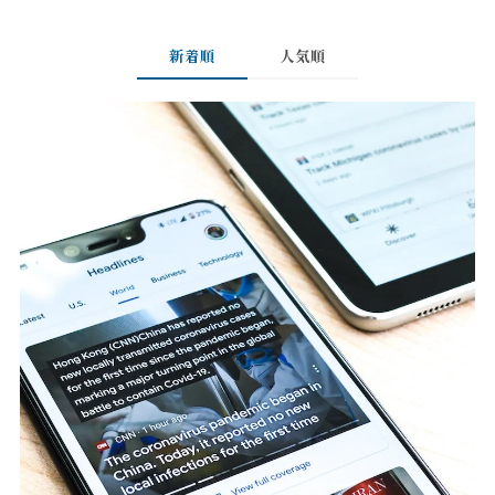
新着順
人気順