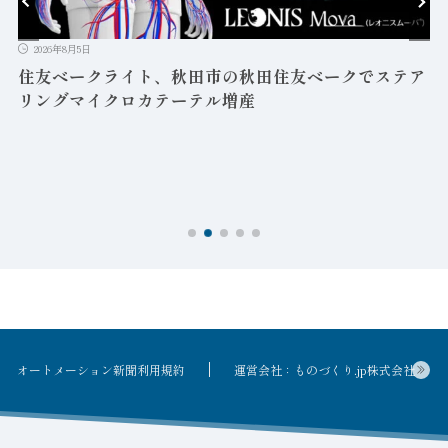
2026年8月5日
住友ベークライト、秋田市の秋田住友ベークでステア
リングマイクロカテーテル増産
オートメーション新聞利用規約
運営会社：ものづくり.jp株式会社