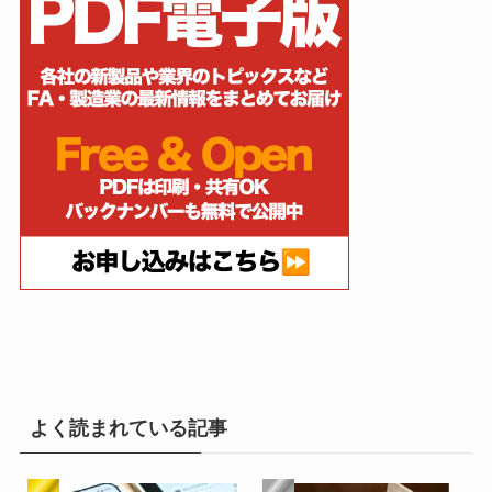
よく読まれている記事