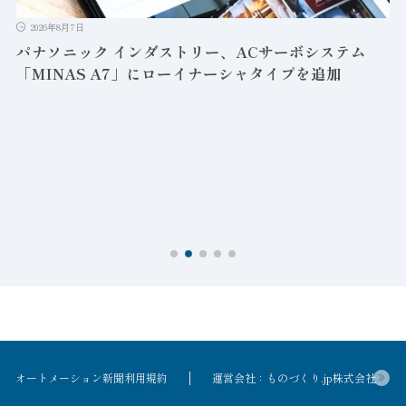
2026年8月7日
パナソニック インダストリー、ACサーボシステム
「MINAS A7」にローイナーシャタイプを追加
オートメーション新聞利用規約
運営会社：ものづくり.jp株式会社