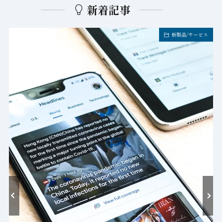
新着記事
新製品/サービス