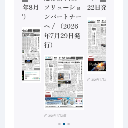
（2026年8月
ソリューショ
22日発行）
5日発行）
ンパートナー
へ / （2026
年7月29日発
行）
2026年7月21日
2026年8月4日
2026年7月28日