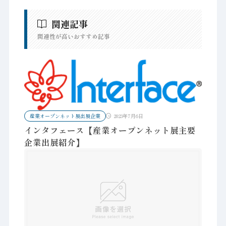
関連記事
関連性が高いおすすめ記事
産業オープンネット展出展企業
2023年7月6日
インタフェース【産業オープンネット展主要
企業出展紹介】