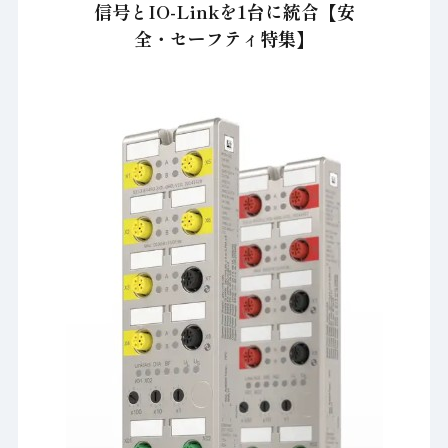
信号とIO-Linkを1台に統合【安
全・セーフティ特集】