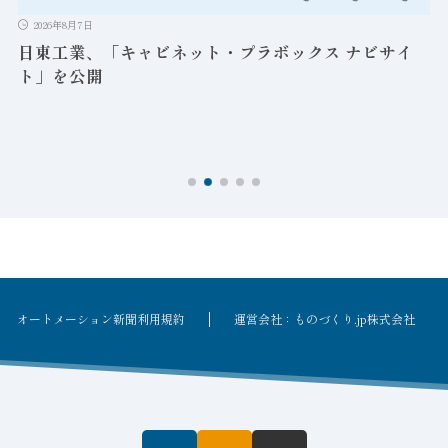
2026年8月7日
日東工業、「キャビネット・プラボックス ナビサイ
ト」を公開
オートメーション新聞利用規約
運営会社：ものづくり.jp株式会社