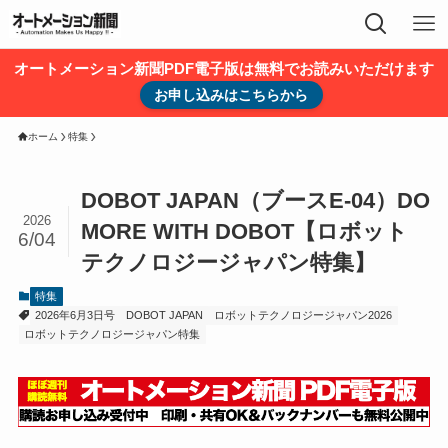
オートメーション新聞PDF電子版は無料でお読みいただけます
お申し込みはこちらから
ホーム
特集
DOBOT JAPAN（ブースE-04）DO
2026
MORE WITH DOBOT【ロボット
6/04
テクノロジージャパン特集】
特集
2026年6月3日号
DOBOT JAPAN
ロボットテクノロジージャパン2026
ロボットテクノロジージャパン特集