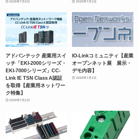
2026年7月2日
2026年7月1日
アドバンテック 産業用スイ
IO-Linkコミュニティ【産業
ッチ「EKI-2000シリーズ・
オープンネット展 展示・
EKI-7000シリーズ」CC-
デモ内容】
Link IE TSN Class A認証
2026年7月1日
を取得【産業用ネットワー
ク特集】
2026年7月1日