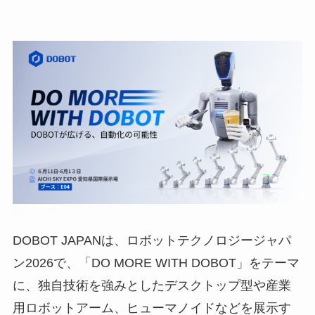
DOBOT JAPANは、ロボットテクノロジージャパ
ン2026で、「DO MORE WITH DOBOT」をテーマ
に、独自技術を強みとしたデスクトップ型や産業
用ロボットアーム、ヒューマノイドなどを展示す