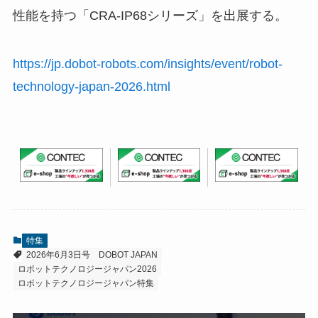
性能を持つ「CRA-IP68シリーズ」を出展する。
https://jp.dobot-robots.com/insights/event/robot-
technology-japan-2026.html
特集
2026年6月3日号
DOBOT JAPAN
ロボットテクノロジージャパン2026
ロボットテクノロジージャパン特集