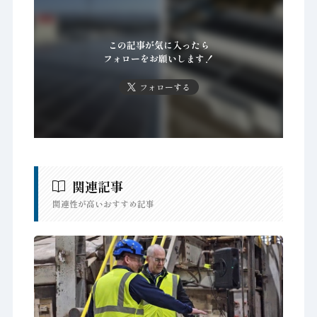
この記事が気に入ったら
フォローをお願いします！
フォローする
関連記事
関連性が高いおすすめ記事