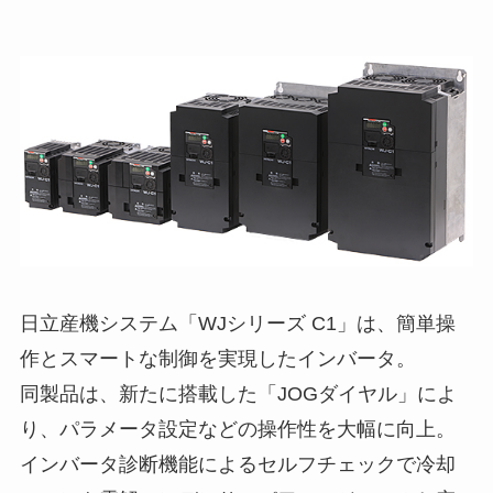
日立産機システム「WJシリーズ C1」は、簡単操
作とスマートな制御を実現したインバータ。
同製品は、新たに搭載した「JOGダイヤル」によ
り、パラメータ設定などの操作性を大幅に向上。
インバータ診断機能によるセルフチェックで冷却