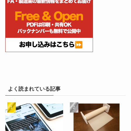
よく読まれている記事