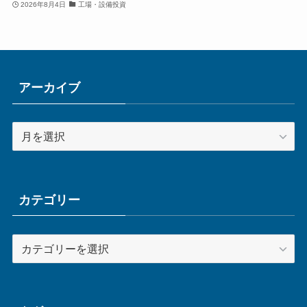
2026年8月4日
工場・設備投資
アーカイブ
ア
ー
カ
イ
ブ
カテゴリー
カ
テ
ゴ
リ