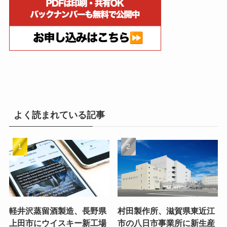
よく読まれている記事
軽井沢蒸留酒製造、長野県
村田製作所、滋賀県東近江
上田市にウイスキー新工場
市の八日市事業所に新生産