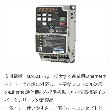
安川電機「GA501」は、拡大する産業用Ethernetネ
ットワーク市場に対応し、主要なプロトコル対応
のEthernet通信機能を標準搭載した小型高機能イン
バータシリーズの新製品。
「多才」「使いやすさ」「安心」をコンセプトと