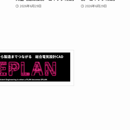
2026年6月29日
2026年6月29日