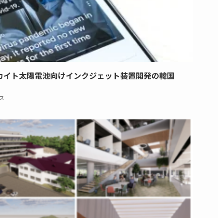
カイト太陽電池向けインクジェット装置開発の韓国
ス