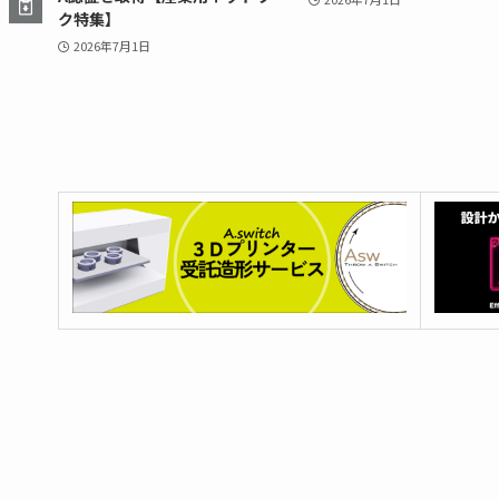
ク特集】
2026年7月1日