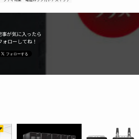
記事が気に入ったら
フォローしてね！