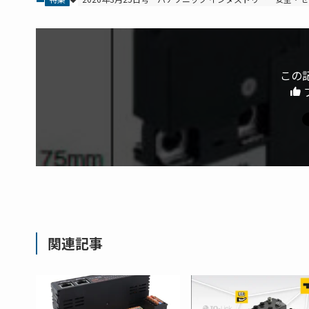
この
関連記事