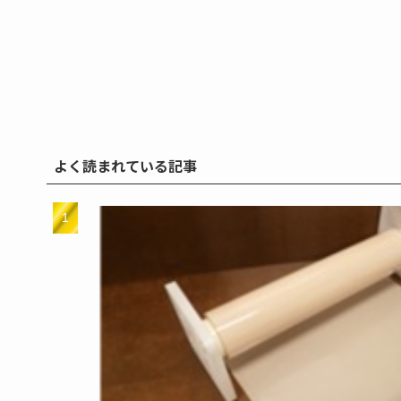
よく読まれている記事