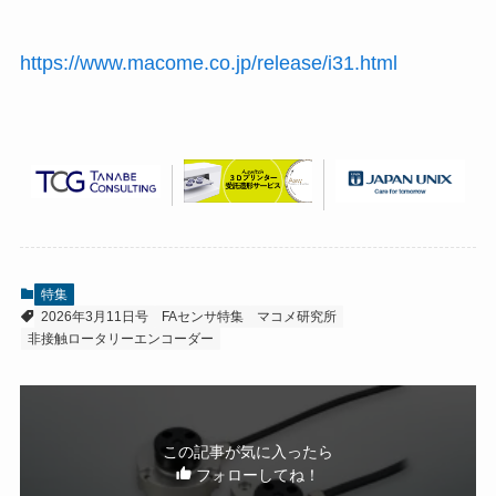
https://www.macome.co.jp/release/i31.html
特集
2026年3月11日号
FAセンサ特集
マコメ研究所
非接触ロータリーエンコーダー
この記事が気に入ったら
フォローしてね！