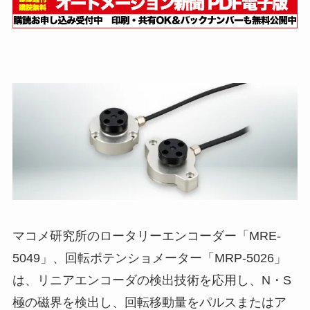
マコメ研究所のロータリーエンコーダー「MRE-
5049」、回転ポテンショメーター「MRP-5026」
は、リニアエンコーダの検出技術を応用し、N・S
極の磁界を検出し、回転移動量をパルスまたはア