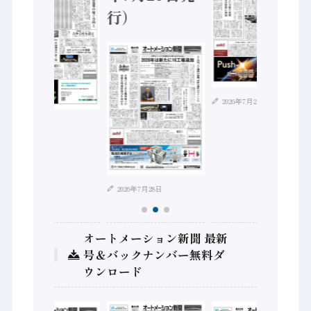
行）
2026年7月21日
2026年8月4日
2026年7月28日
オートメーション新聞 最新
号＆バックナンバー無料ダ
ウンロード