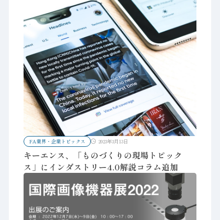
FA業界・企業トピックス
2023年3月13日
キーエンス、「ものづくりの現場トピック
ス」にインダストリー4.0解説コラム追加