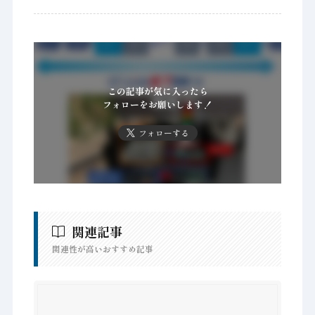
この記事が気に入ったら
フォローをお願いします！
フォローする
関連記事
関連性が高いおすすめ記事