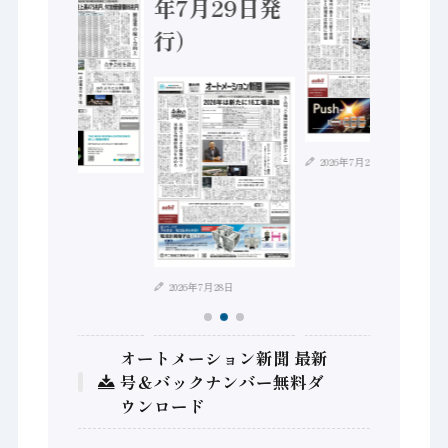
年7月29日発
行）
2026年7月21日
2026年8月4日
2026年7月28日
オートメーション新聞 最新
号＆バックナンバー無料ダ
ウンロード