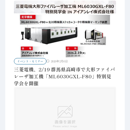
イベント・セミナー
2026年2月6日
三菱電機、2/19 群馬県高崎市で大形ファイバ
レーザ加工機「ML6030GXL-F80」特別見
学会を開催