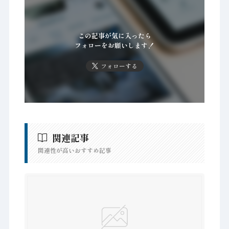
この記事が気に入ったら
フォローをお願いします！
フォローする
関連記事
関連性が高いおすすめ記事