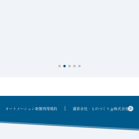
オートメーション新聞利用規約
運営会社：ものづくり.jp株式会社