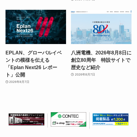
EPLAN、グローバルイベ
八洲電機、2026年8月8日に
ントの模様を伝える
創立80周年 特設サイトで
「Eplan Next26 レポー
歴史など紹介
ト」公開
2026年8月7日
2026年8月7日