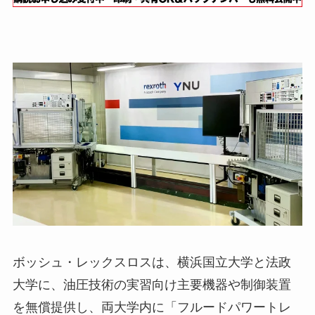
ボッシュ・レックスロスは、横浜国立大学と法政
大学に、油圧技術の実習向け主要機器や制御装置
を無償提供し、両大学内に「フルードパワートレ