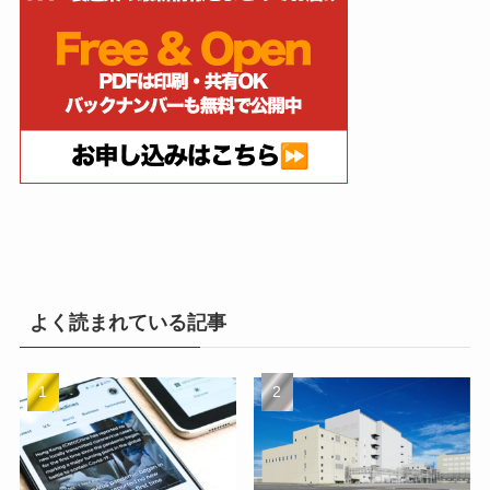
よく読まれている記事