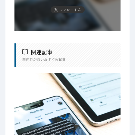
フォローする
関連記事
関連性が高いおすすめ記事