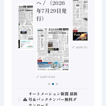
へ / （2026
年7月29日発
行）
2026年7月21日
2026年8月4日
2026年7月28日
オートメーション新聞 最新
号＆バックナンバー無料ダ
ウンロード