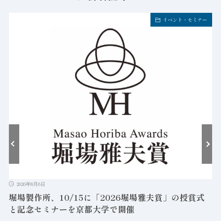
イベント・セミナー
2026年8月6日
堀場製作所、10/15に「2026堀場雅夫賞」の授賞式
と記念セミナーを京都大学で開催