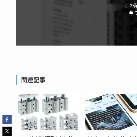
この
関連記事