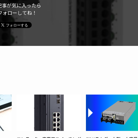
記事が気に入ったら
フォローしてね！