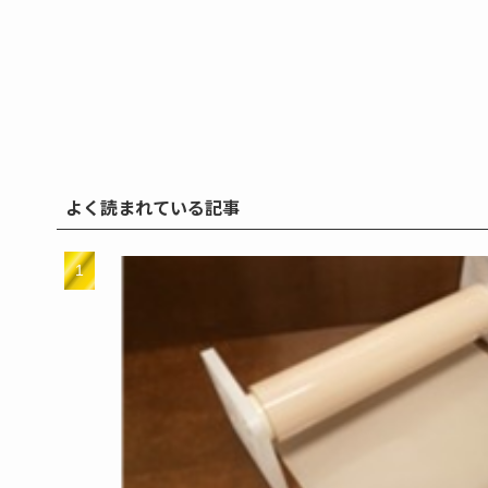
よく読まれている記事