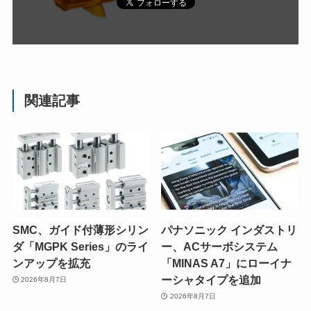
関連記事
SMC、ガイド付薄形シリン
パナソニック インダストリ
ダ「MGPK Series」のライ
ー、ACサーボシステム
ンアップを拡充
「MINAS A7」にローイナ
ーシャタイプを追加
2026年8月7日
2026年8月7日