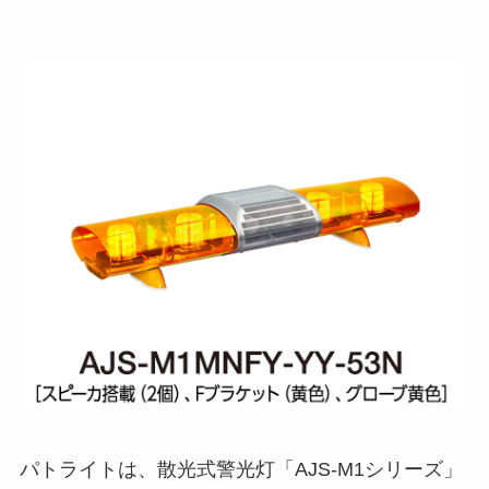
パトライトは、散光式警光灯「AJS-M1シリーズ」