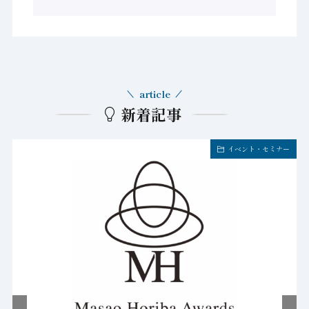
article
新着記事
イベント・セミナー