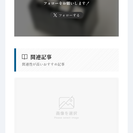
フォローをお願いします！
フォローする
関連記事
関連性が高いおすすめ記事