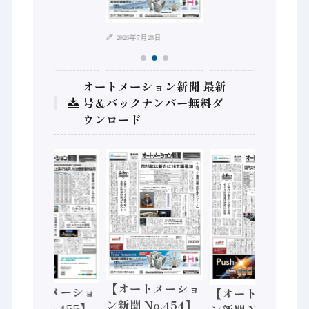
2026年7月28日
オートメーション新聞 最新
号＆バックナンバー無料ダ
ウンロード
【オートメーショ
【オートメーショ
【オートメーショ
ン新聞 No.454】
ン新聞 No.455】