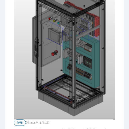
特集
2025年11月13日