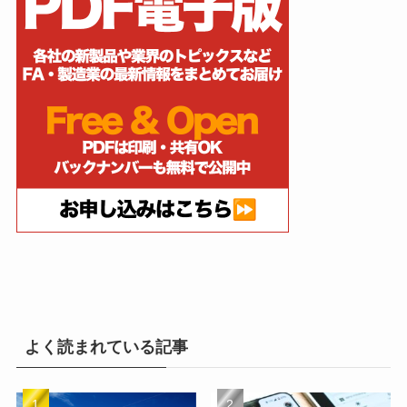
よく読まれている記事