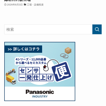
2026年8月3日
工場・設備投資