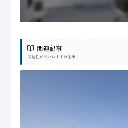
関連記事
関連性が高いおすすめ記事