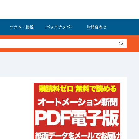
コラム・論説
バックナンバー
お問合わせ