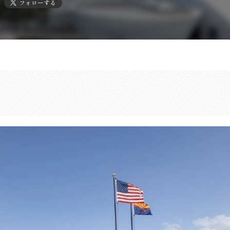
フォローする