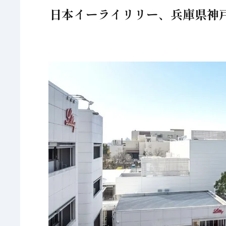
日本イーライリリー、兵庫県神戸