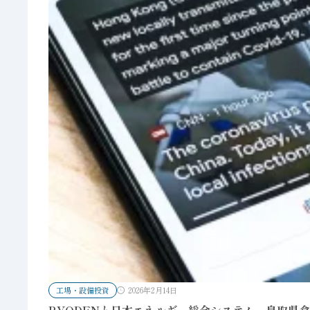
工場・設備投資
2026年2月14日