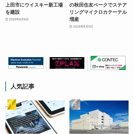
上田市にウイスキー新工場
の秋田住友ベークでステア
を建設
リングマイクロカテーテル
増産
2026年8月8日
2026年8月5日
人気記事