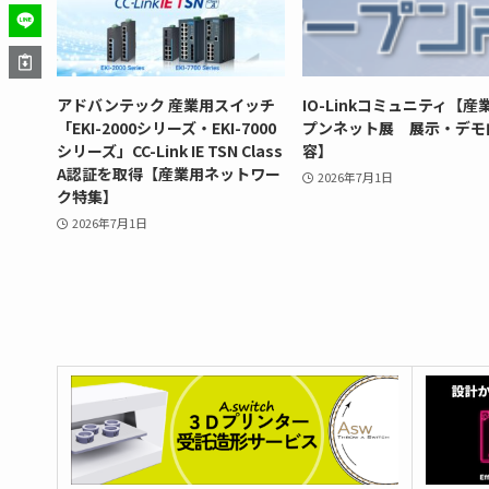
アドバンテック 産業用スイッチ
IO-Linkコミュニティ【産
「EKI-2000シリーズ・EKI-7000
プンネット展 展示・デモ
シリーズ」CC-Link IE TSN Class
容】
A認証を取得【産業用ネットワー
2026年7月1日
ク特集】
2026年7月1日