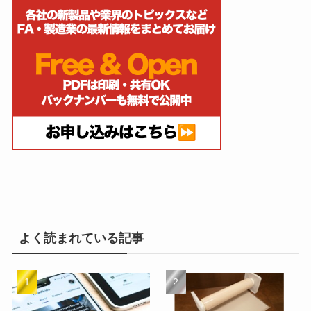
よく読まれている記事