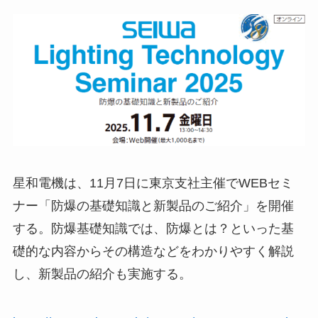
星和電機は、11月7日に東京支社主催でWEBセミ
ナー「防爆の基礎知識と新製品のご紹介」を開催
する。防爆基礎知識では、防爆とは？といった基
礎的な内容からその構造などをわかりやすく解説
し、新製品の紹介も実施する。