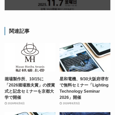
関連記事
堀場製作所、10/15に
星和電機、9/30大阪府堺市
「2026堀場雅夫賞」の授賞
で無料セミナー「Lighting
式と記念セミナーを京都大
Technology Seminar
学で開催
2026」開催
2026年8月6日
2026年8月5日