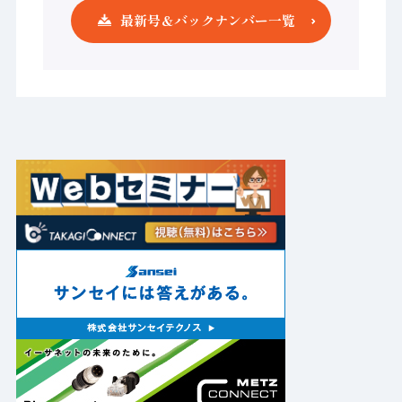
最新号＆バックナンバー一覧