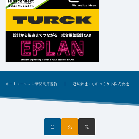
オートメーション新聞利用規約
運営会社：ものづくり.jp株式会社