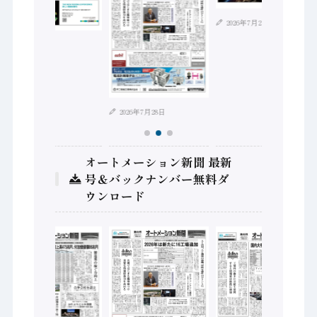
2026年7月21日
2026年8月4日
2026年7月28日
オートメーション新聞 最新
号＆バックナンバー無料ダ
ウンロード