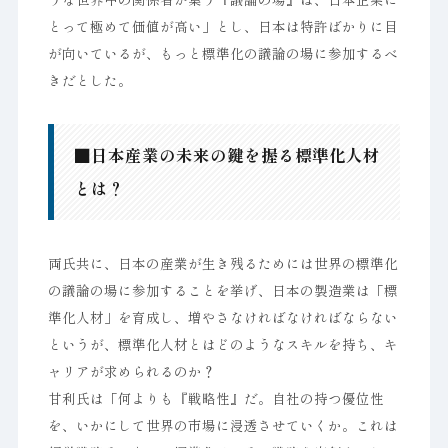
とって極めて価値が高い」とし、日本は特許ばかりに目
が向いているが、もっと標準化の議論の場に参加するべ
きだとした。
■日本産業の未来の鍵を握る標準化人材
とは？
両氏共に、日本の産業が生き残るためには世界の標準化
の議論の場に参加することを挙げ、日本の製造業は「標
準化人材」を育成し、増やさなければなければならない
というが、標準化人材とはどのようなスキルを持ち、キ
ャリアが求められるのか？
甘利氏は「何よりも『戦略性』だ。自社の持つ優位性
を、いかにして世界の市場に浸透させていくか。これは