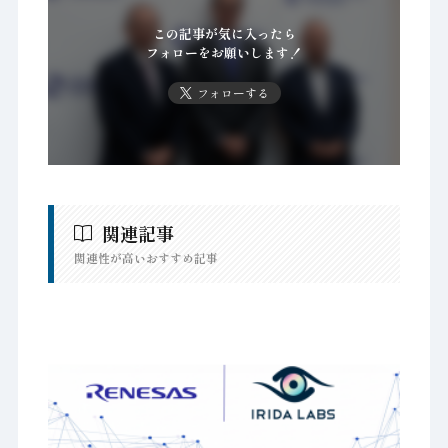
この記事が気に入ったら
フォローをお願いします！
フォローする
関連記事
関連性が高いおすすめ記事