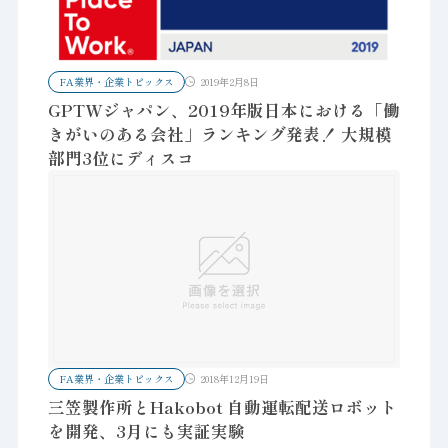
FA業界・企業トピックス
2019年2月8日
GPTWジャパン、2019年版日本における「働
きがいのある会社」ランキング発表！ 大規模
部門3位にディスコ
FA業界・企業トピックス
2018年12月19日
三笠製作所とHakobot 自動運転配送ロボット
を開発、3月にも実証実験