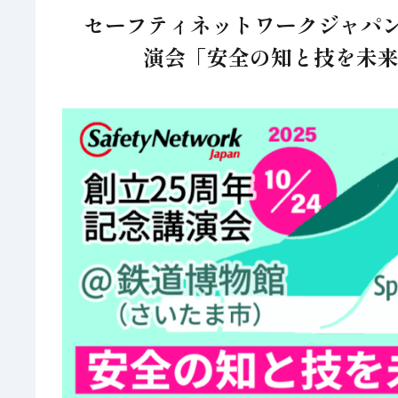
セーフティネットワークジャパン（
演会「安全の知と技を未来へ