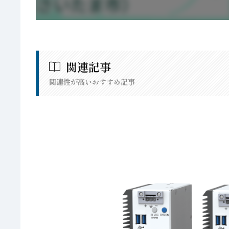
関連記事
関連性が高いおすすめ記事