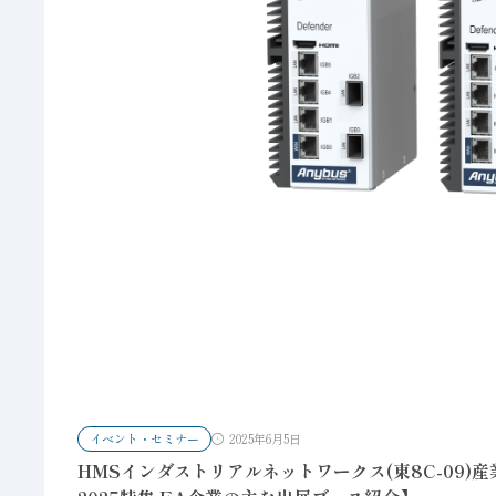
イベント・セミナー
2025年6月5日
HMSインダストリアルネットワークス(東8C-09)