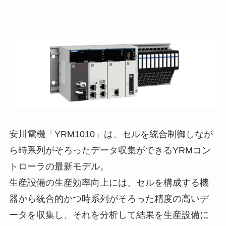
安川電機「YRM1010」は、セルを統合制御しなが
ら時系列がそろったデータ収集ができるYRMコン
トローラの最新モデル。
生産設備の生産効率向上には、セルを構成する機
器から統合的かつ時系列がそろった精度の高いデ
ータを収集し、それを分析して結果を生産設備に