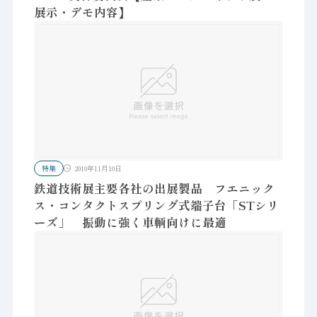
展示・デモ内容】
特集
2010年11月10日
鉄道技術展主要各社の出展製品 フエニック
ス・コンタクトスプリング式端子台「STシリ
ーズ」 振動に強く車輌向けに最適