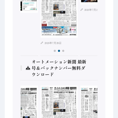
2026年7月21日
2026年8月4日
2026年7月28日
オートメーション新聞 最新
号＆バックナンバー無料ダ
ウンロード