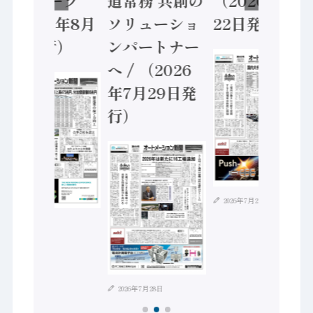
（2026年8月
ソリューショ
22日発行）
5日発行）
ンパートナー
へ / （2026
年7月29日発
行）
2026年7月21日
2026年8月4日
2026年7月28日