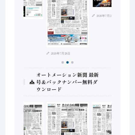
2026年7月21日
2026年8月4日
2026年7月28日
オートメーション新聞 最新
号＆バックナンバー無料ダ
ウンロード