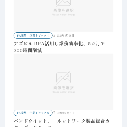
FA業界・企業トピックス
2020年3月18日
アズビル RPA活用し業務効率化、5カ月で
200時間削減
FA業界・企業トピックス
2021年7月7日
パンドウイット、「ネットワーク製品総合カ