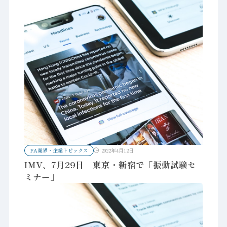
FA業界・企業トピックス
2022年4月12日
IMV、7月29日 東京・新宿で「振動試験セ
ミナー」