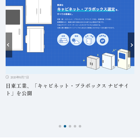
ト
2026年8月7日
日東工業、「キャビネット・プラボックス ナビサイ
ト」を公開