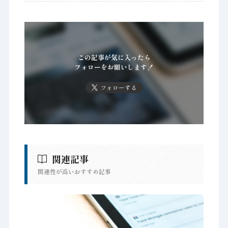
この記事が気に入ったら
フォローをお願いします！
フォローする
関連記事
関連性が高いおすすめ記事