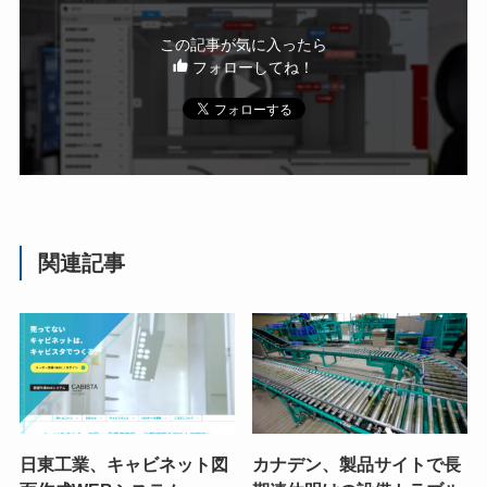
この記事が気に入ったら
フォローしてね！
関連記事
日東工業、キャビネット図
カナデン、製品サイトで長