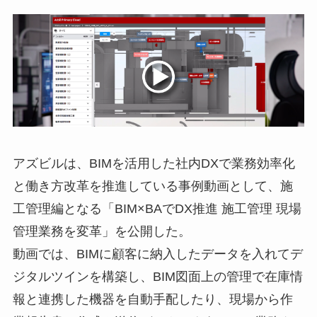
アズビルは、BIMを活用した社内DXで業務効率化
と働き方改革を推進している事例動画として、施
工管理編となる「BIM×BAでDX推進 施工管理 現場
管理業務を変革」を公開した。
動画では、BIMに顧客に納入したデータを入れてデ
ジタルツインを構築し、BIM図面上の管理で在庫情
報と連携した機器を自動手配したり、現場から作