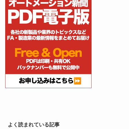
よく読まれている記事