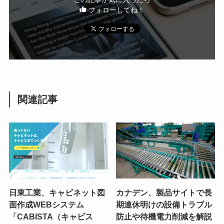
フォローしてね！
関連記事
日東工業、キャビネット図
カナデン、製品サイトで長
面作成WEBシステム
期連休明けの設備トラブル
「CABISTA（キャビス
防止や待機電力削減を解説