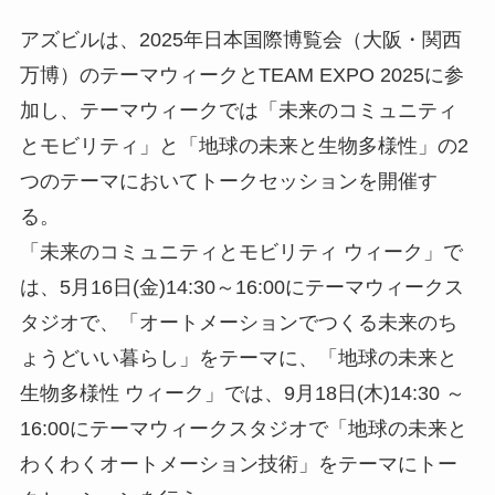
アズビルは、2025年日本国際博覧会（大阪・関西
万博）のテーマウィークとTEAM EXPO 2025に参
加し、テーマウィークでは「未来のコミュニティ
とモビリティ」と「地球の未来と生物多様性」の2
つのテーマにおいてトークセッションを開催す
る。
「未来のコミュニティとモビリティ ウィーク」で
は、5月16日(金)14:30～16:00にテーマウィークス
タジオで、「オートメーションでつくる未来のち
ょうどいい暮らし」をテーマに、「地球の未来と
生物多様性 ウィーク」では、9月18日(木)14:30 ～
16:00にテーマウィークスタジオで「地球の未来と
わくわくオートメーション技術」をテーマにトー