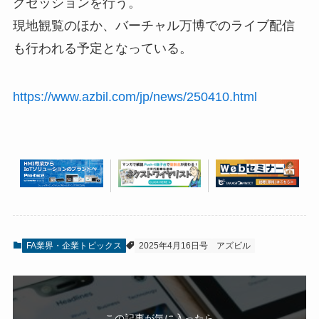
クセッションを行う。
現地観覧のほか、バーチャル万博でのライブ配信
も行われる予定となっている。
https://www.azbil.com/jp/news/250410.html
FA業界・企業トピックス
2025年4月16日号
アズビル
この記事が気に入ったら