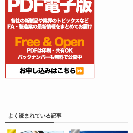
よく読まれている記事