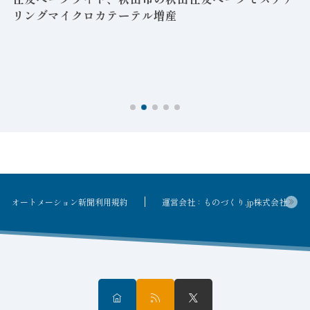
リングマイクロカテーテル増産
オートメーション新聞利用規約
運営会社：ものづくり.jp株式会社