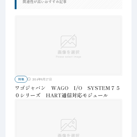
関連性が高いおすすめ記事
特集
2014年8月27日
ワゴジャパン WAGO I/O SYSTEM７５
０シリーズ HART通信対応モジュール