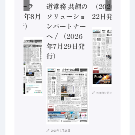
ントローラ
道常務 共創の
（2026年7月
（2026年8月
ソリューショ
22日発行）
5日発行）
ンパートナー
へ / （2026
年7月29日発
行）
2026年7月21日
2026年8月4日
2026年7月28日