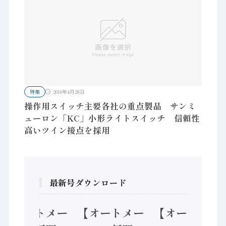
特集
2010年4月28日
操作用スイッチ主要各社の重点製品 サンミ
ューロン「KC」小形ライトスイッチ 信頼性
高いツイン接点を採用
最新号ダウンロード
【オートメー
【オートメー
【オートメー