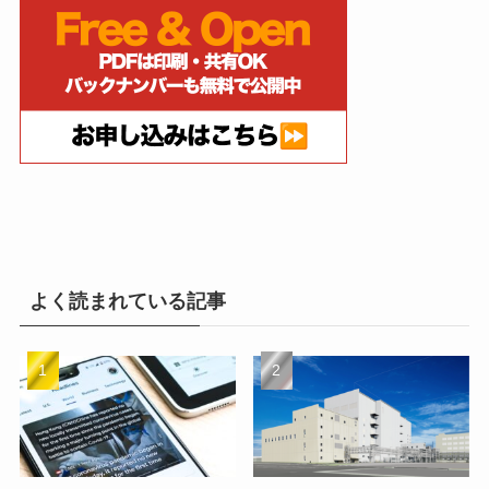
よく読まれている記事