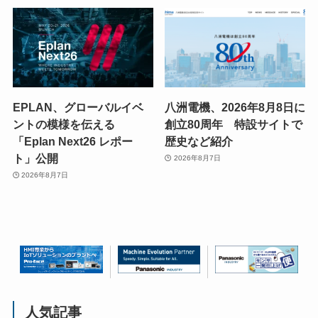
EPLAN、グローバルイベ
八洲電機、2026年8月8日に
ントの模様を伝える
創立80周年 特設サイトで
「Eplan Next26 レポー
歴史など紹介
ト」公開
2026年8月7日
2026年8月7日
人気記事