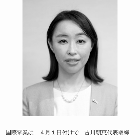
国際電業は、４月１日付けで、古川朝恵代表取締